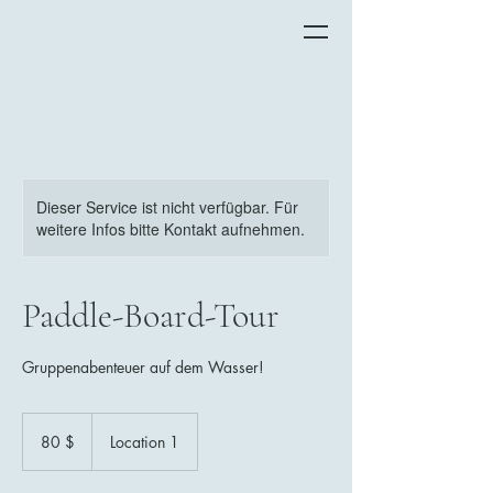
Dieser Service ist nicht verfügbar. Für
weitere Infos bitte Kontakt aufnehmen.
Paddle-Board-Tour
Gruppenabenteuer auf dem Wasser!
80
US-
80 $
Location 1
Dollar