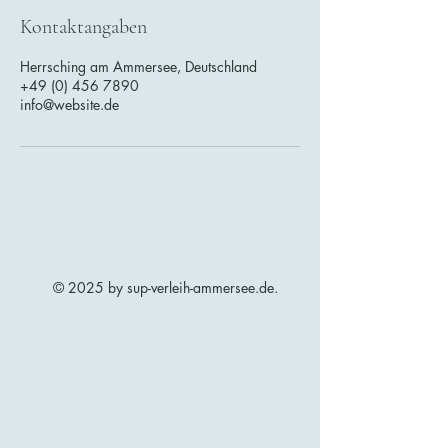
Kontaktangaben
Herrsching am Ammersee, Deutschland
+49 (0) 456 7890
info@website.de
© 2025 by sup-verleih-ammersee.de.