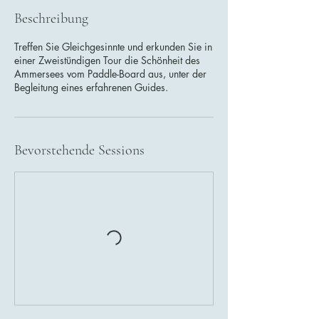
Beschreibung
Treffen Sie Gleichgesinnte und erkunden Sie in
einer Zweistündigen Tour die Schönheit des
Ammersees vom Paddle-Board aus, unter der
Begleitung eines erfahrenen Guides.
Bevorstehende Sessions